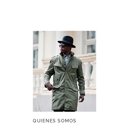
QUIENES SOMOS