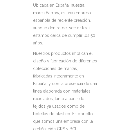
Ubicada en España, nuestra
marca Barrow, es una empresa
española de reciente creación,
aunque dentro del sector textil
estamos cerca de cumplir los 50
años.
Nuestros productos implican el
diseño y fabricación de diferentes
colecciones de mantas,
fabricadas íntegramente en
España, y con la presencia de una
línea elaborada con materiales
reciclados, tanto a partir de
tejidos ya usados como de
botellas de plástico. Es por ello
que somos una empresa con la
certificación GRS y BCI.