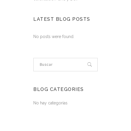
LATEST BLOG POSTS
No posts were found.
BLOG CATEGORIES
No hay categorías