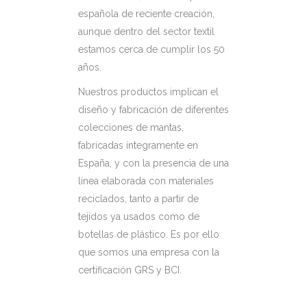
española de reciente creación,
aunque dentro del sector textil
estamos cerca de cumplir los 50
años.
Nuestros productos implican el
diseño y fabricación de diferentes
colecciones de mantas,
fabricadas íntegramente en
España, y con la presencia de una
línea elaborada con materiales
reciclados, tanto a partir de
tejidos ya usados como de
botellas de plástico. Es por ello
que somos una empresa con la
certificación GRS y BCI.