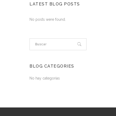
LATEST BLOG POSTS
No posts were found.
BLOG CATEGORIES
No hay categorías