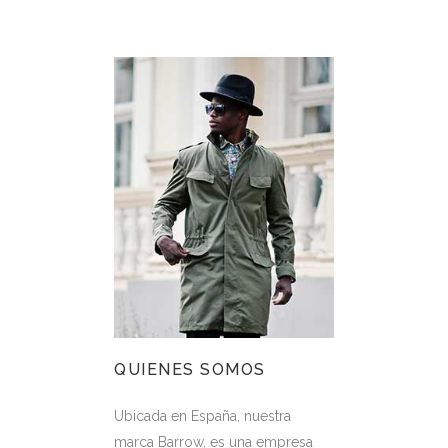
QUIENES SOMOS
Ubicada en España, nuestra
marca Barrow, es una empresa