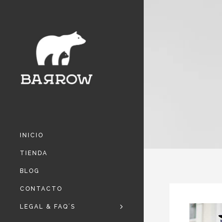
INICIO
TIENDA
BLOG
CONTACTO
LEGAL & FAQ´S