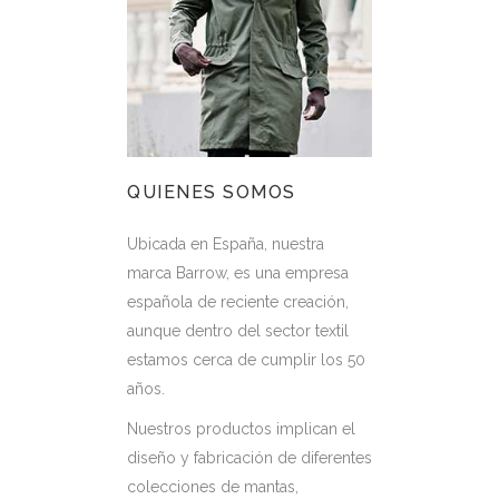
QUIENES SOMOS
Ubicada en España, nuestra
marca Barrow, es una empresa
española de reciente creación,
aunque dentro del sector textil
estamos cerca de cumplir los 50
años.
Nuestros productos implican el
diseño y fabricación de diferentes
colecciones de mantas,