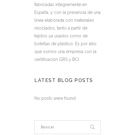
fabricadas íntegramente en
España, y con la presencia de una
línea elaborada con materiales
reciclados, tanto a partir de
tejidos ya usados como de
botellas de plástico. Es por ello
que somos una empresa con la
certificación GRS y BCI.
LATEST BLOG POSTS
No posts were found.