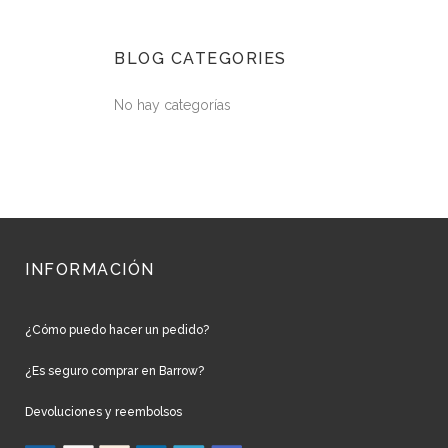
BLOG CATEGORIES
No hay categorías
INFORMACIÓN
¿Cómo puedo hacer un pedido?
¿Es seguro comprar en Barrow?
Devoluciones y reembolsos