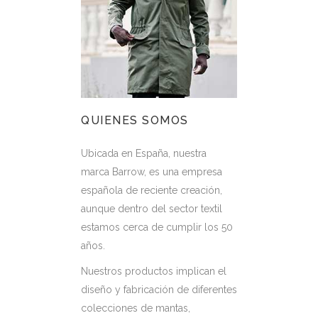
QUIENES SOMOS
Ubicada en España, nuestra
marca Barrow, es una empresa
española de reciente creación,
aunque dentro del sector textil
estamos cerca de cumplir los 50
años.
Nuestros productos implican el
diseño y fabricación de diferentes
colecciones de mantas,