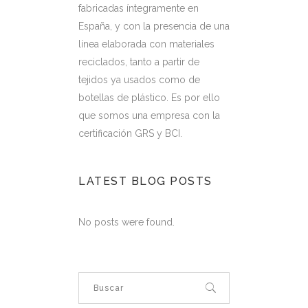
fabricadas íntegramente en
España, y con la presencia de una
línea elaborada con materiales
reciclados, tanto a partir de
tejidos ya usados como de
botellas de plástico. Es por ello
que somos una empresa con la
certificación GRS y BCI.
LATEST BLOG POSTS
No posts were found.