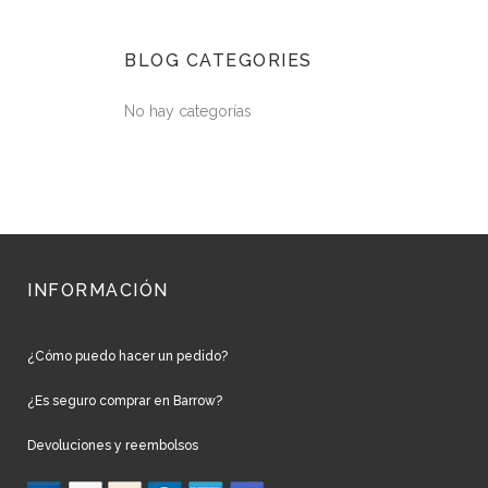
BLOG CATEGORIES
No hay categorías
INFORMACIÓN
¿Cómo puedo hacer un pedido?
¿Es seguro comprar en Barrow?
Devoluciones y reembolsos