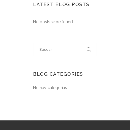
LATEST BLOG POSTS
No posts were found.
BLOG CATEGORIES
No hay categorías