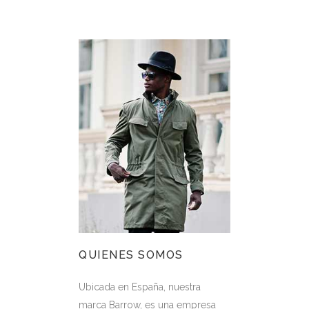
QUIENES SOMOS
Ubicada en España, nuestra
marca Barrow, es una empresa