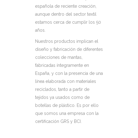
española de reciente creación,
aunque dentro del sector textil
estamos cerca de cumplir los 50
años.
Nuestros productos implican el
diseño y fabricación de diferentes
colecciones de mantas,
fabricadas íntegramente en
España, y con la presencia de una
línea elaborada con materiales
reciclados, tanto a partir de
tejidos ya usados como de
botellas de plástico. Es por ello
que somos una empresa con la
certificación GRS y BCI.