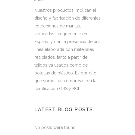
Nuestros productos implican el
diseño y fabricación de diferentes
colecciones de mantas,
fabricadas íntegramente en
España, y con la presencia de una
línea elaborada con materiales
reciclados, tanto a partir de
tejidos ya usados como de
botellas de plástico. Es por ello
que somos una empresa con la
certificación GRS y BCI.
LATEST BLOG POSTS
No posts were found.