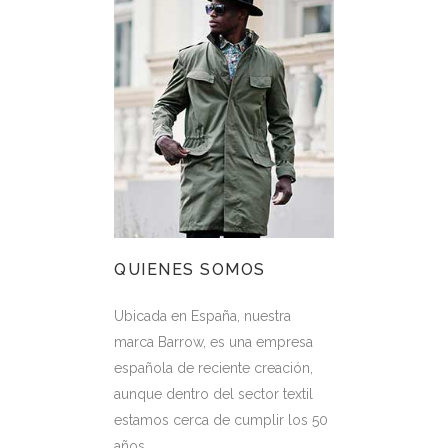
QUIENES SOMOS
Ubicada en España, nuestra
marca Barrow, es una empresa
española de reciente creación,
aunque dentro del sector textil
estamos cerca de cumplir los 50
años.