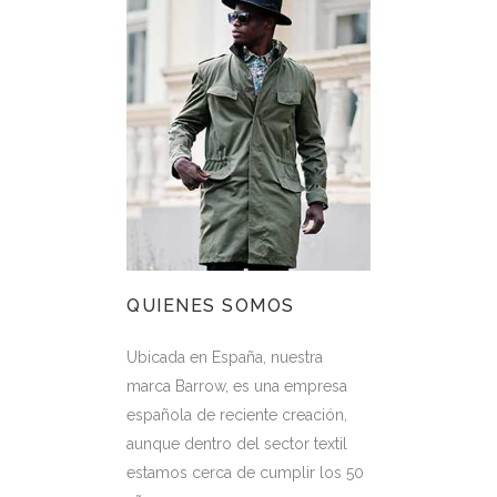
QUIENES SOMOS
Ubicada en España, nuestra
marca Barrow, es una empresa
española de reciente creación,
aunque dentro del sector textil
estamos cerca de cumplir los 50