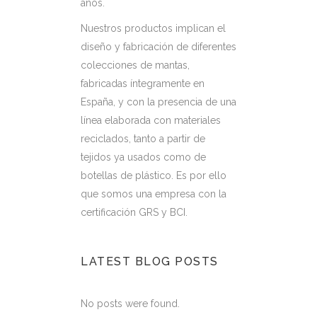
años.
Nuestros productos implican el
diseño y fabricación de diferentes
colecciones de mantas,
fabricadas íntegramente en
España, y con la presencia de una
línea elaborada con materiales
reciclados, tanto a partir de
tejidos ya usados como de
botellas de plástico. Es por ello
que somos una empresa con la
certificación GRS y BCI.
LATEST BLOG POSTS
No posts were found.