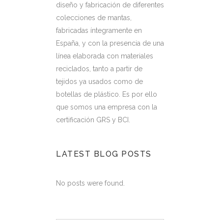
diseño y fabricación de diferentes
colecciones de mantas,
fabricadas íntegramente en
España, y con la presencia de una
línea elaborada con materiales
reciclados, tanto a partir de
tejidos ya usados como de
botellas de plástico. Es por ello
que somos una empresa con la
certificación GRS y BCI.
LATEST BLOG POSTS
No posts were found.