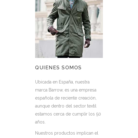
QUIENES SOMOS
Ubicada en España, nuestra
marca Barrow, es una empresa
española de reciente creación,
aunque dentro del sector textil
estamos cerca de cumplir los 50
años.
Nuestros productos implican el