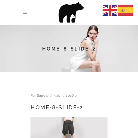
HOME-8-SLIDE-2
Por
Barrow
5 abril, 2016
HOME-8-SLIDE-2