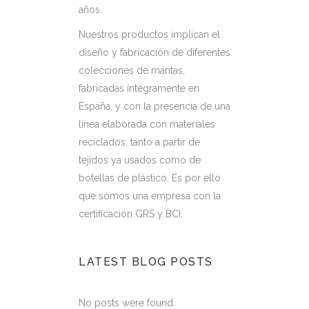
años.
Nuestros productos implican el
diseño y fabricación de diferentes
colecciones de mantas,
fabricadas íntegramente en
España, y con la presencia de una
línea elaborada con materiales
reciclados, tanto a partir de
tejidos ya usados como de
botellas de plástico. Es por ello
que somos una empresa con la
certificación GRS y BCI.
LATEST BLOG POSTS
No posts were found.