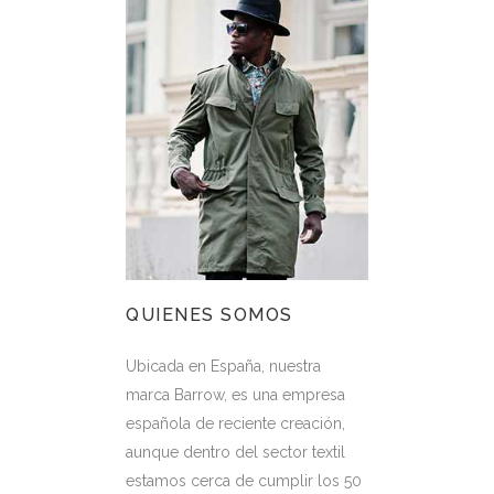
QUIENES SOMOS
Ubicada en España, nuestra
marca Barrow, es una empresa
española de reciente creación,
aunque dentro del sector textil
estamos cerca de cumplir los 50