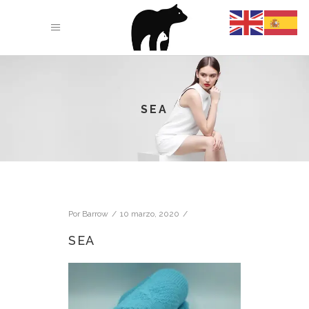
SEA
Por
Barrow
10 marzo, 2020
SEA