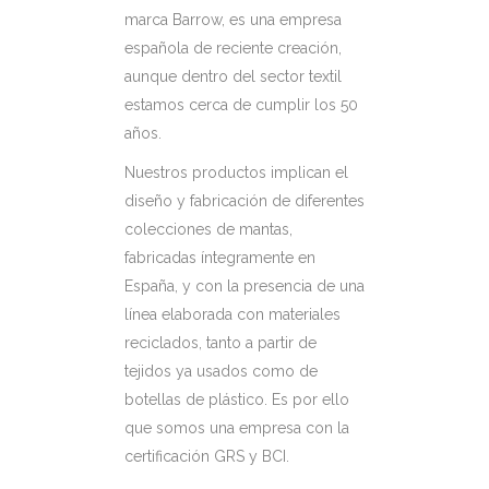
marca Barrow, es una empresa
española de reciente creación,
aunque dentro del sector textil
estamos cerca de cumplir los 50
años.
Nuestros productos implican el
diseño y fabricación de diferentes
colecciones de mantas,
fabricadas íntegramente en
España, y con la presencia de una
línea elaborada con materiales
reciclados, tanto a partir de
tejidos ya usados como de
botellas de plástico. Es por ello
que somos una empresa con la
certificación GRS y BCI.