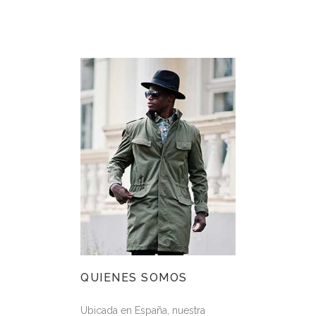
QUIENES SOMOS
Ubicada en España, nuestra