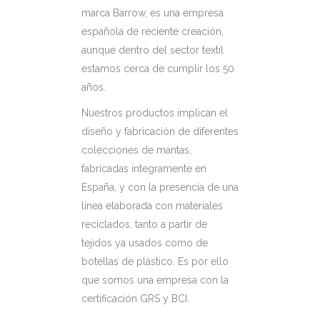
marca Barrow, es una empresa
española de reciente creación,
aunque dentro del sector textil
estamos cerca de cumplir los 50
años.
Nuestros productos implican el
diseño y fabricación de diferentes
colecciones de mantas,
fabricadas íntegramente en
España, y con la presencia de una
línea elaborada con materiales
reciclados, tanto a partir de
tejidos ya usados como de
botellas de plástico. Es por ello
que somos una empresa con la
certificación GRS y BCI.