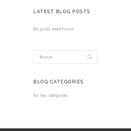
LATEST BLOG POSTS
No posts were found.
BLOG CATEGORIES
No hay categorías