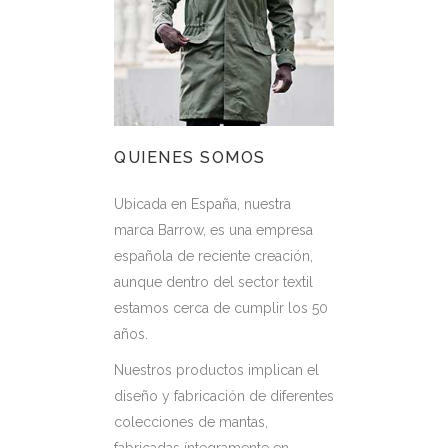
QUIENES SOMOS
Ubicada en España, nuestra
marca Barrow, es una empresa
española de reciente creación,
aunque dentro del sector textil
estamos cerca de cumplir los 50
años.
Nuestros productos implican el
diseño y fabricación de diferentes
colecciones de mantas,
fabricadas íntegramente en