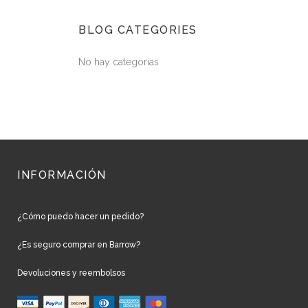
BLOG CATEGORIES
No hay categorías
INFORMACIÓN
¿Cómo puedo hacer un pedido?
¿Es seguro comprar en Barrow?
Devoluciones y reembolsos