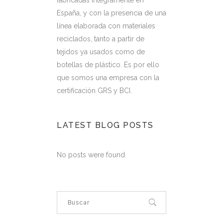
España, y con la presencia de una
línea elaborada con materiales
reciclados, tanto a partir de
tejidos ya usados como de
botellas de plástico. Es por ello
que somos una empresa con la
certificación GRS y BCI.
LATEST BLOG POSTS
No posts were found.