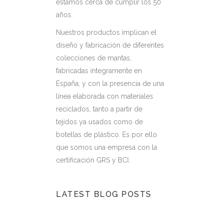
estamos cerca de cumplir los 50
años.
Nuestros productos implican el
diseño y fabricación de diferentes
colecciones de mantas,
fabricadas íntegramente en
España, y con la presencia de una
línea elaborada con materiales
reciclados, tanto a partir de
tejidos ya usados como de
botellas de plástico. Es por ello
que somos una empresa con la
certificación GRS y BCI.
LATEST BLOG POSTS