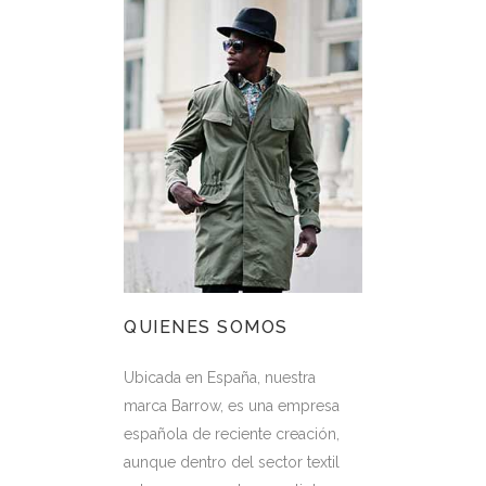
QUIENES SOMOS
Ubicada en España, nuestra
marca Barrow, es una empresa
española de reciente creación,
aunque dentro del sector textil