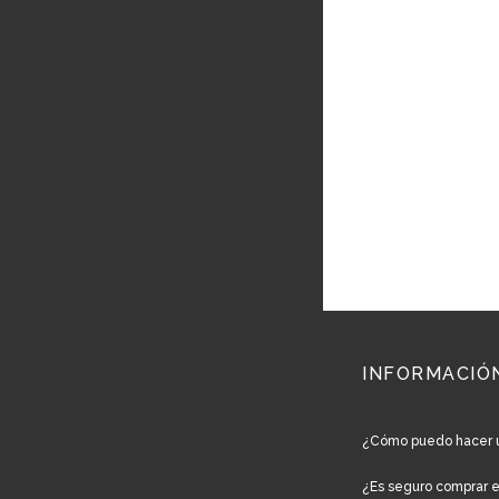
INFORMACIÓ
¿Cómo puedo hacer 
¿Es seguro comprar 