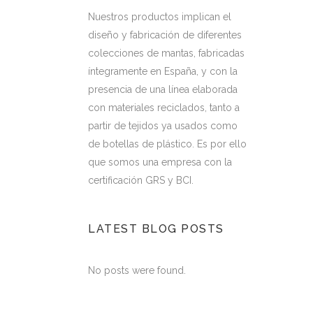
Nuestros productos implican el
diseño y fabricación de diferentes
colecciones de mantas, fabricadas
íntegramente en España, y con la
presencia de una línea elaborada
con materiales reciclados, tanto a
partir de tejidos ya usados como
de botellas de plástico. Es por ello
que somos una empresa con la
certificación GRS y BCI.
LATEST BLOG POSTS
No posts were found.