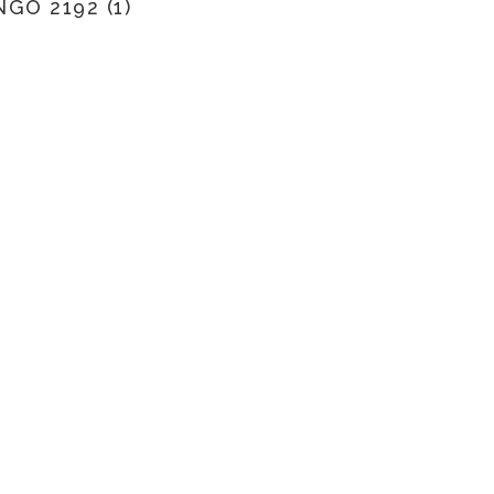
GO 2192 (1)