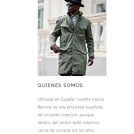
QUIENES SOMOS
Ubicada en España, nuestra marca
Barrow, es una empresa española
de reciente creación, aunque
dentro del sector textil estamos
cerca de cumplir los 50 años.