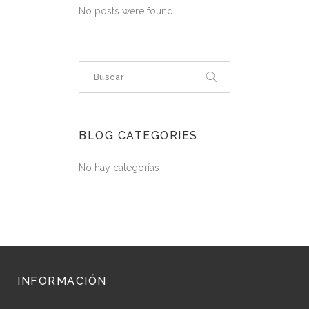
No posts were found.
BLOG CATEGORIES
No hay categorías
INFORMACIÓN