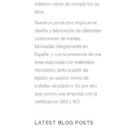
estamos cerca de cumplir los 50
años.
Nuestros productos implican el
diseño y fabricación de diferentes
colecciones de mantas,
fabricadas íntegramente en
España, y con la presencia de una
línea elaborada con materiales
reciclados, tanto a partir de
tejidos ya usados como de
botellas de plástico. Es por ello
que somos una empresa con la
certificación GRS y BCI.
LATEST BLOG POSTS