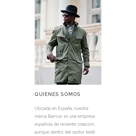
QUIENES SOMOS
Ubicada en España, nuestra
marca Barrow, es una empresa
española de reciente creación,
aunque dentro del sector textil