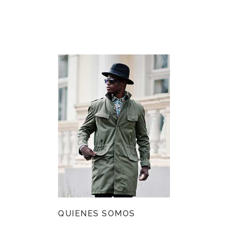
QUIENES SOMOS