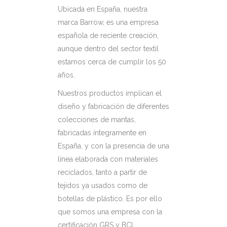
Ubicada en España, nuestra
marca Barrow, es una empresa
española de reciente creación,
aunque dentro del sector textil
estamos cerca de cumplir los 50
años.
Nuestros productos implican el
diseño y fabricación de diferentes
colecciones de mantas,
fabricadas íntegramente en
España, y con la presencia de una
línea elaborada con materiales
reciclados, tanto a partir de
tejidos ya usados como de
botellas de plástico. Es por ello
que somos una empresa con la
certificación GRS y BCI.