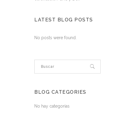
LATEST BLOG POSTS
No posts were found.
BLOG CATEGORIES
No hay categorías