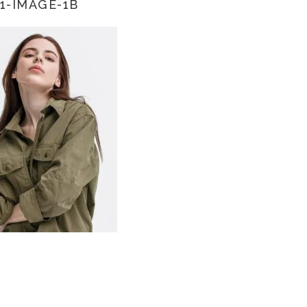
1-IMAGE-1B