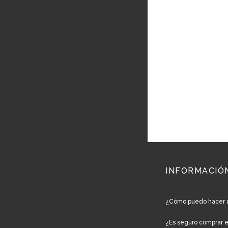
INFORMACIÓ
¿Cómo puedo hacer 
¿Es seguro comprar 