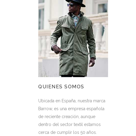
QUIENES SOMOS
Ubicada en España, nuestra marca
Barrow, es una empresa española
de reciente creación, aunque
dentro del sector textil estamos
cerca de cumplir los 50 años.