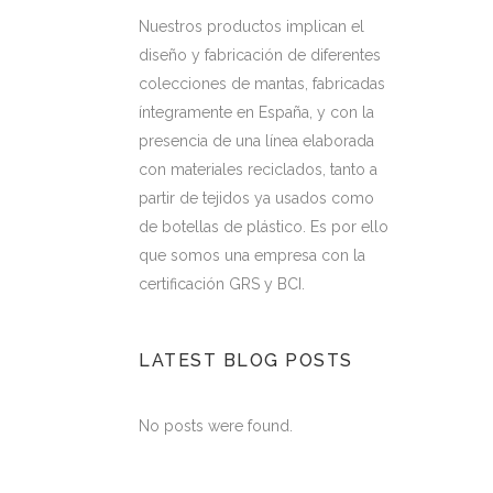
Nuestros productos implican el
diseño y fabricación de diferentes
colecciones de mantas, fabricadas
íntegramente en España, y con la
presencia de una línea elaborada
con materiales reciclados, tanto a
partir de tejidos ya usados como
de botellas de plástico. Es por ello
que somos una empresa con la
certificación GRS y BCI.
LATEST BLOG POSTS
No posts were found.