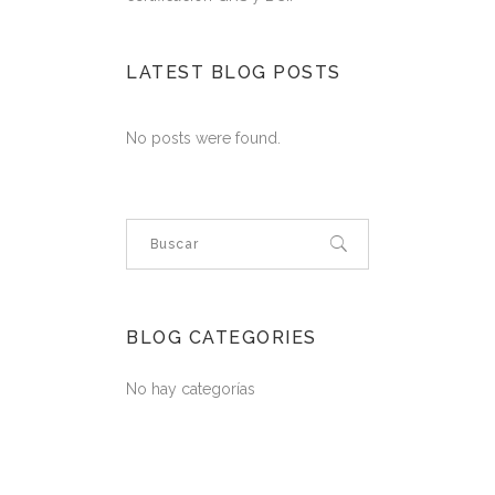
LATEST BLOG POSTS
No posts were found.
BLOG CATEGORIES
No hay categorías