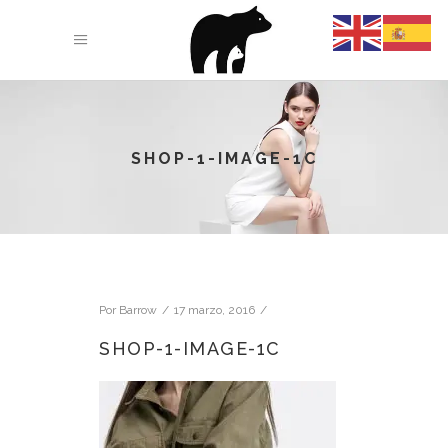
SHOP-1-IMAGE-1C
Por
Barrow
17 marzo, 2016
SHOP-1-IMAGE-1C