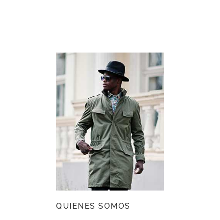
QUIENES SOMOS