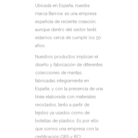
Ubicada en España, nuestra
marca Barrow, es una empresa
española de reciente creación,
aunque dentro del sector textil
estamos cerca de cumplir los 50
años.
Nuestros productos implican el
diseño y fabricación de diferentes
colecciones de mantas,
fabricadas íntegramente en
España, y con la presencia de una
línea elaborada con materiales
reciclados, tanto a partir de
tejidos ya usados como de
botellas de plástico. Es por ello
que somos una empresa con la
certificación GRS y BCI.