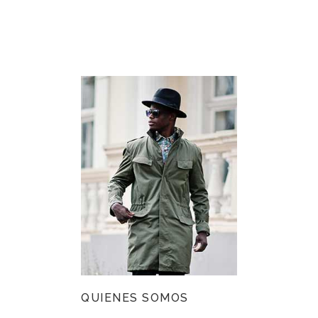
QUIENES SOMOS