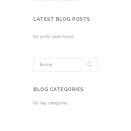
LATEST BLOG POSTS
No posts were found.
BLOG CATEGORIES
No hay categorías