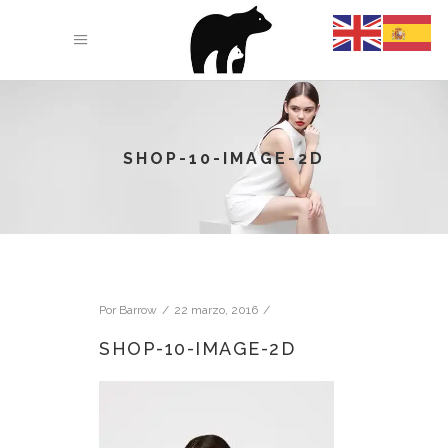
SHOP-10-IMAGE-2D
Por
Barrow
22 marzo, 2016
SHOP-10-IMAGE-2D