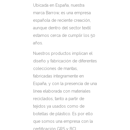
Ubicada en España, nuestra
marca Barrow, es una empresa
española de reciente creación,
aunque dentro del sector textil
estamos cerca de cumplir los 50
años.
Nuestros productos implican el
diseño y fabricación de diferentes
colecciones de mantas,
fabricadas íntegramente en
España, y con la presencia de una
línea elaborada con materiales
reciclados, tanto a partir de
tejidos ya usados como de
botellas de plástico. Es por ello
que somos una empresa con la
certificación GRS y BCI.