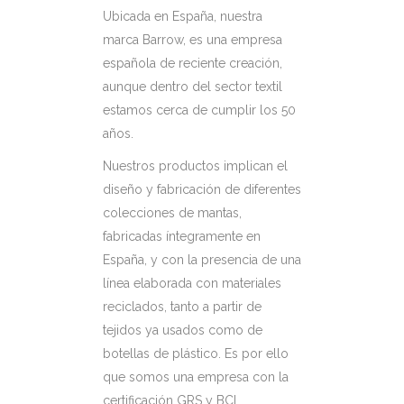
Ubicada en España, nuestra
marca Barrow, es una empresa
española de reciente creación,
aunque dentro del sector textil
estamos cerca de cumplir los 50
años.
Nuestros productos implican el
diseño y fabricación de diferentes
colecciones de mantas,
fabricadas íntegramente en
España, y con la presencia de una
línea elaborada con materiales
reciclados, tanto a partir de
tejidos ya usados como de
botellas de plástico. Es por ello
que somos una empresa con la
certificación GRS y BCI.