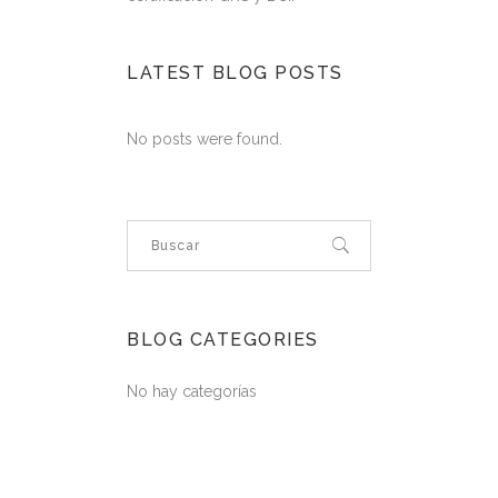
LATEST BLOG POSTS
No posts were found.
BLOG CATEGORIES
No hay categorías