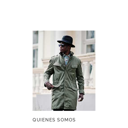
QUIENES SOMOS