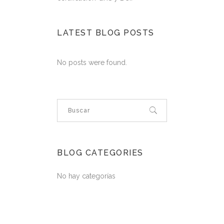
LATEST BLOG POSTS
No posts were found.
BLOG CATEGORIES
No hay categorías