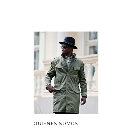
QUIENES SOMOS