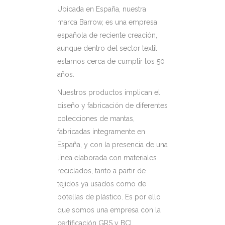
Ubicada en España, nuestra
marca Barrow, es una empresa
española de reciente creación,
aunque dentro del sector textil
estamos cerca de cumplir los 50
años.
Nuestros productos implican el
diseño y fabricación de diferentes
colecciones de mantas,
fabricadas íntegramente en
España, y con la presencia de una
línea elaborada con materiales
reciclados, tanto a partir de
tejidos ya usados como de
botellas de plástico. Es por ello
que somos una empresa con la
certificación GRS y BCI.