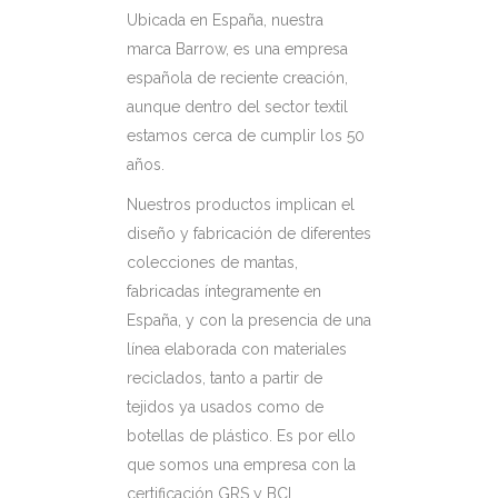
Ubicada en España, nuestra
marca Barrow, es una empresa
española de reciente creación,
aunque dentro del sector textil
estamos cerca de cumplir los 50
años.
Nuestros productos implican el
diseño y fabricación de diferentes
colecciones de mantas,
fabricadas íntegramente en
España, y con la presencia de una
línea elaborada con materiales
reciclados, tanto a partir de
tejidos ya usados como de
botellas de plástico. Es por ello
que somos una empresa con la
certificación GRS y BCI.