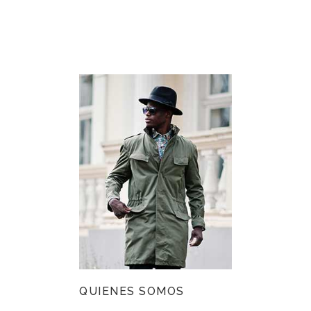
QUIENES SOMOS