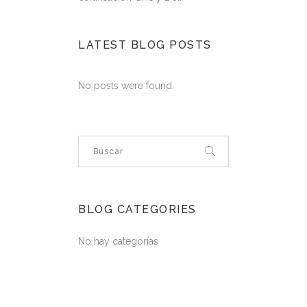
LATEST BLOG POSTS
No posts were found.
BLOG CATEGORIES
No hay categorías