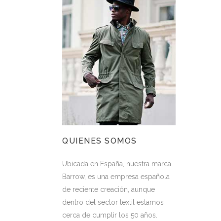
QUIENES SOMOS
Ubicada en España, nuestra marca
Barrow, es una empresa española
de reciente creación, aunque
dentro del sector textil estamos
cerca de cumplir los 50 años.