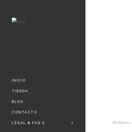
INICIO
TIENDA
BLOG
CONTACTO
Por
Barrow
LEGAL & FAQ´S