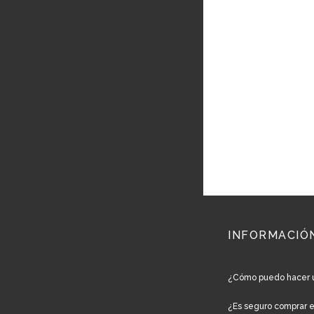
INFORMACIÓ
¿Cómo puedo hacer 
¿Es seguro comprar 