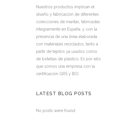
Nuestros productos implican el
diseño y fabricación de diferentes
colecciones de mantas, fabricadas
íntegramente en España, y con la
presencia de una línea elaborada
con materiales reciclados, tanto a
partir de tejidos ya usados como
de botellas de plástico. Es por ello
que somos una empresa con la
certificación GRS y BCI.
LATEST BLOG POSTS
No posts were found.