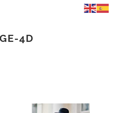
AGE-4D