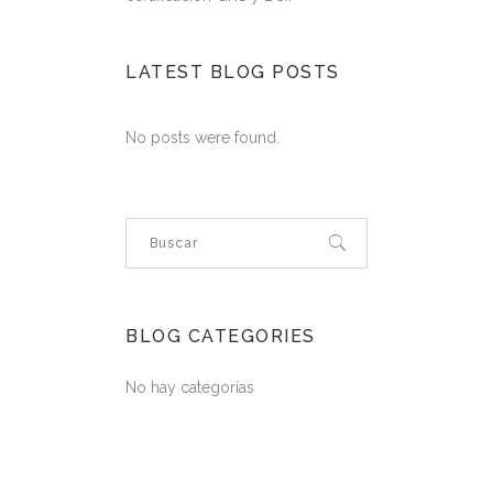
LATEST BLOG POSTS
No posts were found.
BLOG CATEGORIES
No hay categorías