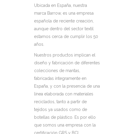
Ubicada en España, nuestra
marca Barrow, es una empresa
española de reciente creación,
aunque dentro del sector textil
estamos cerca de cumplir los 50
años.
Nuestros productos implican el
diseño y fabricación de diferentes
colecciones de mantas,
fabricadas íntegramente en
España, y con la presencia de una
línea elaborada con materiales
reciclados, tanto a partir de
tejidos ya usados como de
botellas de plástico. Es por ello
que somos una empresa con la
certificación GRS y BCI.