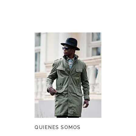
QUIENES SOMOS