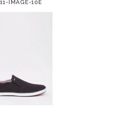
11-IMAGE-10E