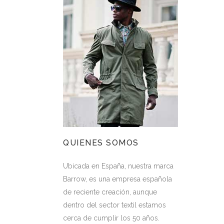
QUIENES SOMOS
Ubicada en España, nuestra marca
Barrow, es una empresa española
de reciente creación, aunque
dentro del sector textil estamos
cerca de cumplir los 50 años.