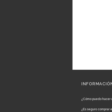
INFORMACIÓ
¿Cómo puedo hacer 
¿Es seguro comprar 