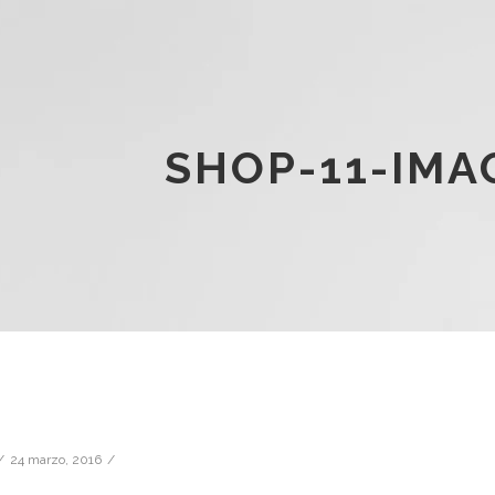
SHOP-11-IMA
24 marzo, 2016