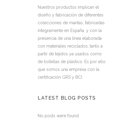
Nuestros productos implican el
diseño y fabricación de diferentes
colecciones de mantas, fabricadas
íntegramente en España, y con la
presencia de una línea elaborada
con materiales reciclados, tanto a
partir de tejidos ya usados como
de botellas de plástico. Es por ello
que somos una empresa con la
certificación GRS y BCI.
LATEST BLOG POSTS
No posts were found.