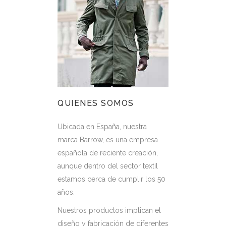
QUIENES SOMOS
Ubicada en España, nuestra
marca Barrow, es una empresa
española de reciente creación,
aunque dentro del sector textil
estamos cerca de cumplir los 50
años.
Nuestros productos implican el
diseño y fabricación de diferentes