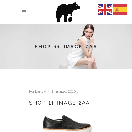
SHOP-11-IMAGE-2AA
Por
Barrow
23 marzo, 2016
SHOP-11-IMAGE-2AA