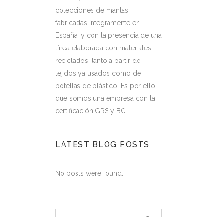
colecciones de mantas,
fabricadas íntegramente en
España, y con la presencia de una
línea elaborada con materiales
reciclados, tanto a partir de
tejidos ya usados como de
botellas de plástico. Es por ello
que somos una empresa con la
certificación GRS y BCI.
LATEST BLOG POSTS
No posts were found.