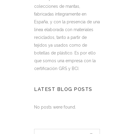
colecciones de mantas,
fabricadas íntegramente en
España, y con la presencia de una
línea elaborada con materiales
reciclados, tanto a partir de
tejidos ya usados como de
botellas de plástico. Es por ello
que somos una empresa con la
certificación GRS y BCI.
LATEST BLOG POSTS
No posts were found.