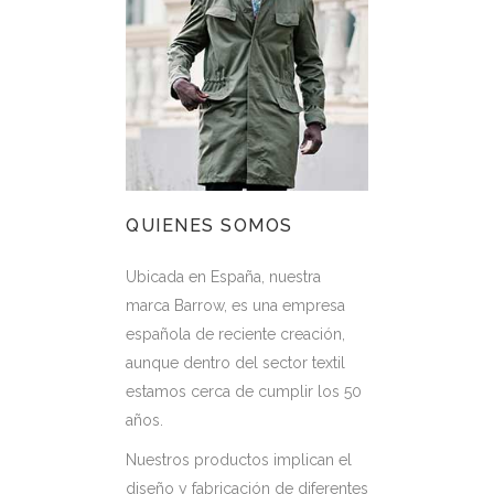
QUIENES SOMOS
Ubicada en España, nuestra
marca Barrow, es una empresa
española de reciente creación,
aunque dentro del sector textil
estamos cerca de cumplir los 50
años.
Nuestros productos implican el
diseño y fabricación de diferentes