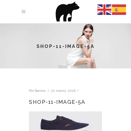
SHOP-11-IMAGE-5A
Por
Barrow
22 marzo, 2016
SHOP-11-IMAGE-5A