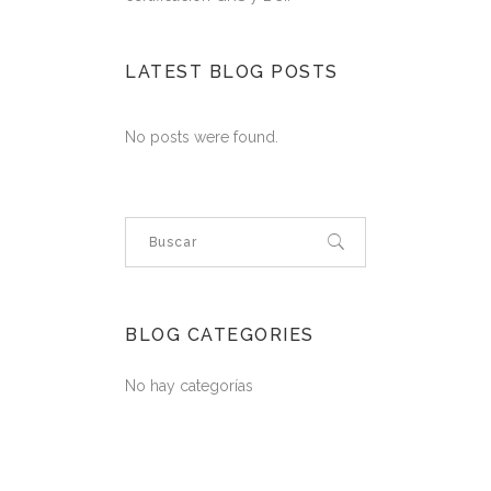
LATEST BLOG POSTS
No posts were found.
BLOG CATEGORIES
No hay categorías