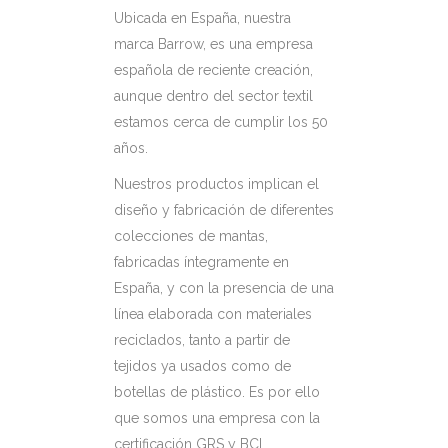
Ubicada en España, nuestra
marca Barrow, es una empresa
española de reciente creación,
aunque dentro del sector textil
estamos cerca de cumplir los 50
años.
Nuestros productos implican el
diseño y fabricación de diferentes
colecciones de mantas,
fabricadas íntegramente en
España, y con la presencia de una
línea elaborada con materiales
reciclados, tanto a partir de
tejidos ya usados como de
botellas de plástico. Es por ello
que somos una empresa con la
certificación GRS y BCI.