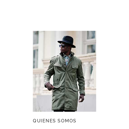
QUIENES SOMOS