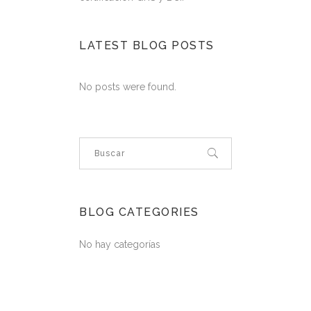
LATEST BLOG POSTS
No posts were found.
BLOG CATEGORIES
No hay categorías