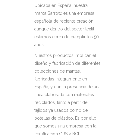
Ubicada en España, nuestra
marca Barrow, es una empresa
española de reciente creación,
aunque dentro del sector textil
estamos cerca de cumplir los 50
años.
Nuestros productos implican el
diseño y fabricación de diferentes
colecciones de mantas,
fabricadas íntegramente en
España, y con la presencia de una
línea elaborada con materiales
reciclados, tanto a partir de
tejidos ya usados como de
botellas de plástico. Es por ello
que somos una empresa con la
certificación GRS y BCI.