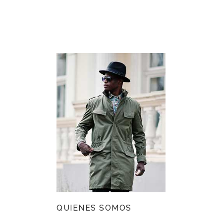
QUIENES SOMOS