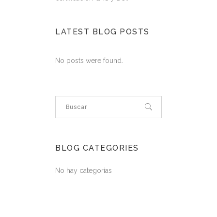
LATEST BLOG POSTS
No posts were found.
BLOG CATEGORIES
No hay categorías