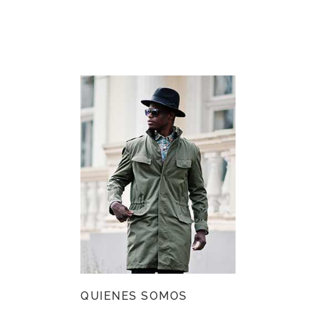
QUIENES SOMOS