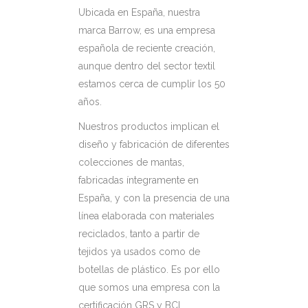
Ubicada en España, nuestra
marca Barrow, es una empresa
española de reciente creación,
aunque dentro del sector textil
estamos cerca de cumplir los 50
años.
Nuestros productos implican el
diseño y fabricación de diferentes
colecciones de mantas,
fabricadas íntegramente en
España, y con la presencia de una
línea elaborada con materiales
reciclados, tanto a partir de
tejidos ya usados como de
botellas de plástico. Es por ello
que somos una empresa con la
certificación GRS y BCI.