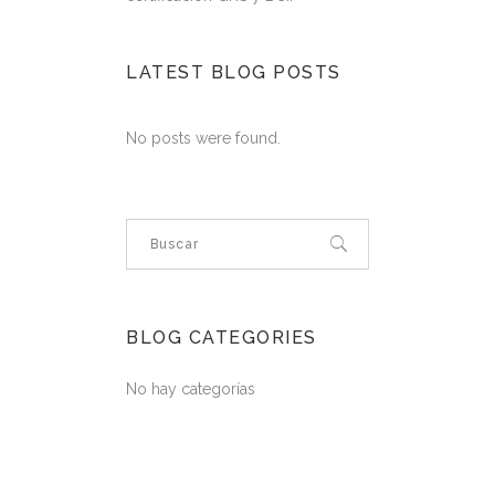
LATEST BLOG POSTS
No posts were found.
BLOG CATEGORIES
No hay categorías