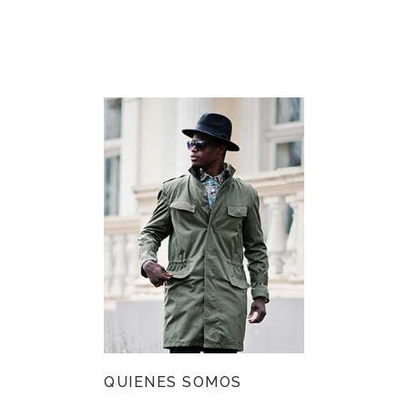
QUIENES SOMOS