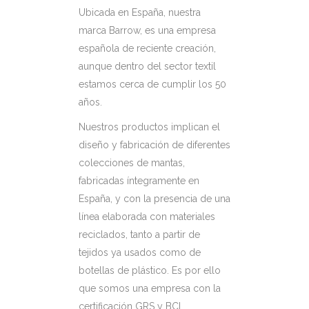
Ubicada en España, nuestra
marca Barrow, es una empresa
española de reciente creación,
aunque dentro del sector textil
estamos cerca de cumplir los 50
años.
Nuestros productos implican el
diseño y fabricación de diferentes
colecciones de mantas,
fabricadas íntegramente en
España, y con la presencia de una
línea elaborada con materiales
reciclados, tanto a partir de
tejidos ya usados como de
botellas de plástico. Es por ello
que somos una empresa con la
certificación GRS y BCI.