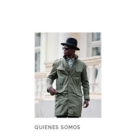
QUIENES SOMOS