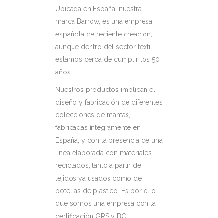
Ubicada en España, nuestra
marca Barrow, es una empresa
española de reciente creación,
aunque dentro del sector textil
estamos cerca de cumplir los 50
años.
Nuestros productos implican el
diseño y fabricación de diferentes
colecciones de mantas,
fabricadas íntegramente en
España, y con la presencia de una
línea elaborada con materiales
reciclados, tanto a partir de
tejidos ya usados como de
botellas de plástico. Es por ello
que somos una empresa con la
certificación GRS y BCI.