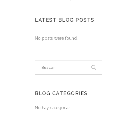
LATEST BLOG POSTS
No posts were found.
BLOG CATEGORIES
No hay categorías