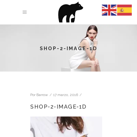
SHOP-2-IMAGE-1D
Por
Barrow
17 marzo, 2016
SHOP-2-IMAGE-1D