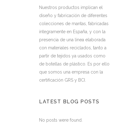
Nuestros productos implican el
diseño y fabricación de diferentes
colecciones de mantas, fabricadas
íntegramente en España, y con la
presencia de una línea elaborada
con materiales reciclados, tanto a
partir de tejidos ya usados como
de botellas de plástico. Es por ello
que somos una empresa con la
certificación GRS y BCI.
LATEST BLOG POSTS
No posts were found.