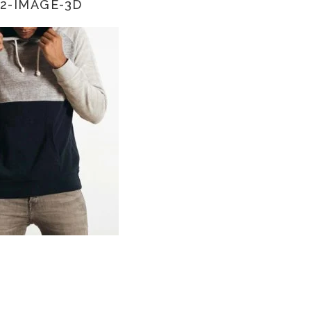
2-IMAGE-3D