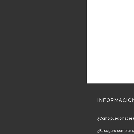
INFORMACIÓ
¿Cómo puedo hacer 
¿Es seguro comprar 