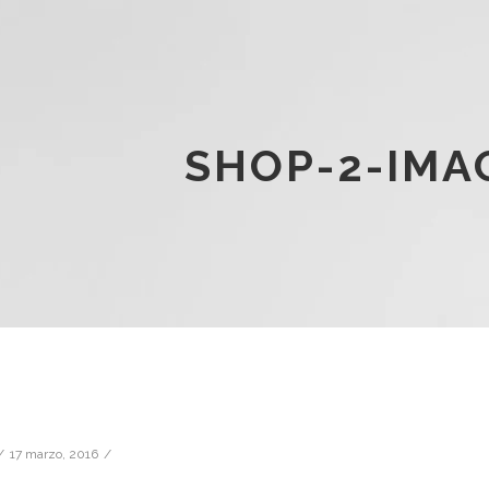
SHOP-2-IMA
17 marzo, 2016