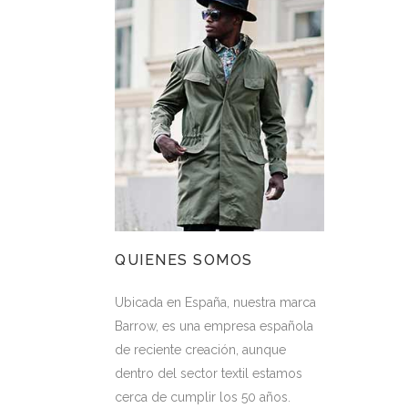
QUIENES SOMOS
Ubicada en España, nuestra marca
Barrow, es una empresa española
de reciente creación, aunque
dentro del sector textil estamos
cerca de cumplir los 50 años.