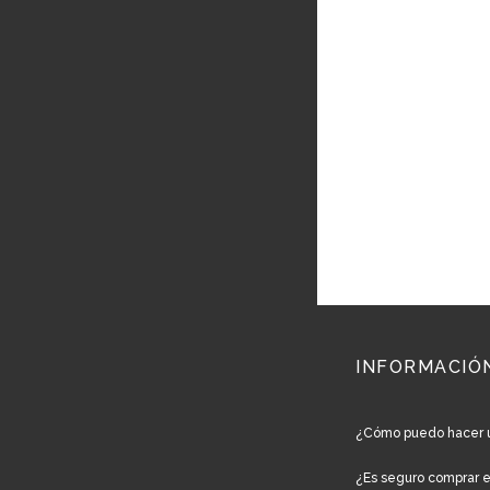
INFORMACIÓ
¿Cómo puedo hacer 
¿Es seguro comprar 