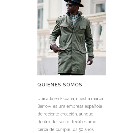
QUIENES SOMOS
Ubicada en España, nuestra marca
Barrow, es una empresa española
de reciente creación, aunque
dentro del sector textil estamos
cerca de cumplir los 50 años.