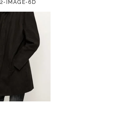
2-IMAGE-6D