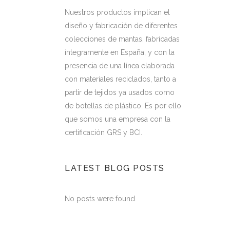
Nuestros productos implican el
diseño y fabricación de diferentes
colecciones de mantas, fabricadas
íntegramente en España, y con la
presencia de una línea elaborada
con materiales reciclados, tanto a
partir de tejidos ya usados como
de botellas de plástico. Es por ello
que somos una empresa con la
certificación GRS y BCI.
LATEST BLOG POSTS
No posts were found.