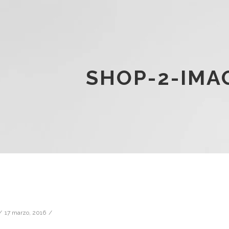
SHOP-2-IMA
17 marzo, 2016