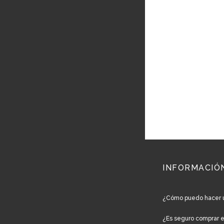
INFORMACIÓ
¿Cómo puedo hacer 
¿Es seguro comprar 