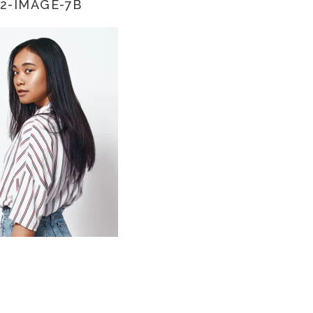
2-IMAGE-7B