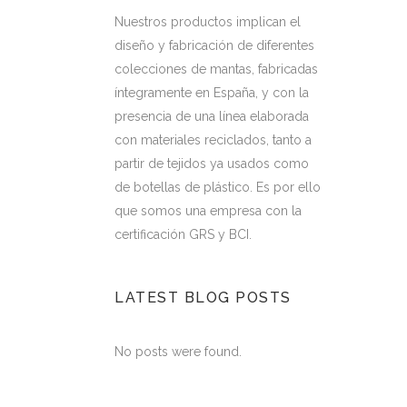
Nuestros productos implican el
diseño y fabricación de diferentes
colecciones de mantas, fabricadas
íntegramente en España, y con la
presencia de una línea elaborada
con materiales reciclados, tanto a
partir de tejidos ya usados como
de botellas de plástico. Es por ello
que somos una empresa con la
certificación GRS y BCI.
LATEST BLOG POSTS
No posts were found.