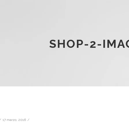
SHOP-2-IMA
17 marzo, 2016