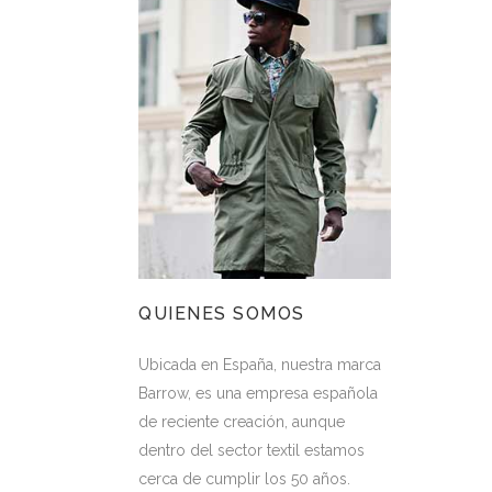
QUIENES SOMOS
Ubicada en España, nuestra marca
Barrow, es una empresa española
de reciente creación, aunque
dentro del sector textil estamos
cerca de cumplir los 50 años.