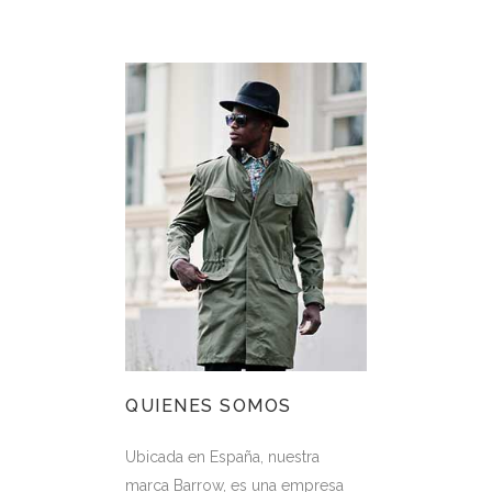
QUIENES SOMOS
Ubicada en España, nuestra
marca Barrow, es una empresa