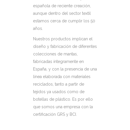
española de reciente creación,
aunque dentro del sector textil
estamos cerca de cumplir los 50
años.
Nuestros productos implican el
diseño y fabricación de diferentes
colecciones de mantas,
fabricadas íntegramente en
España, y con la presencia de una
línea elaborada con materiales
reciclados, tanto a partir de
tejidos ya usados como de
botellas de plástico. Es por ello
que somos una empresa con la
certificación GRS y BCI.