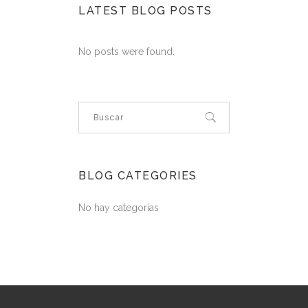
LATEST BLOG POSTS
No posts were found.
BLOG CATEGORIES
No hay categorías