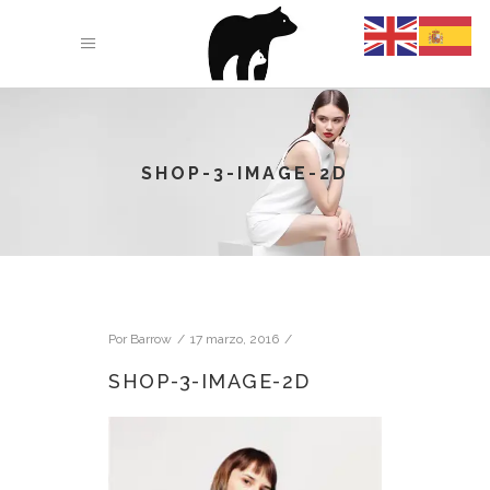
SHOP-3-IMAGE-2D
Por
Barrow
17 marzo, 2016
SHOP-3-IMAGE-2D