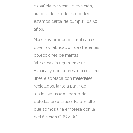
española de reciente creación,
aunque dentro del sector textil
estamos cerca de cumplir los 50
años.
Nuestros productos implican el
diseño y fabricación de diferentes
colecciones de mantas,
fabricadas íntegramente en
España, y con la presencia de una
línea elaborada con materiales
reciclados, tanto a partir de
tejidos ya usados como de
botellas de plástico. Es por ello
que somos una empresa con la
certificación GRS y BCI.