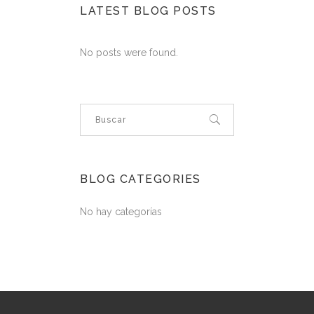
LATEST BLOG POSTS
No posts were found.
BLOG CATEGORIES
No hay categorías