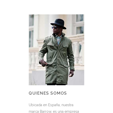
QUIENES SOMOS
Ubicada en España, nuestra
marca Barrow, es una empresa