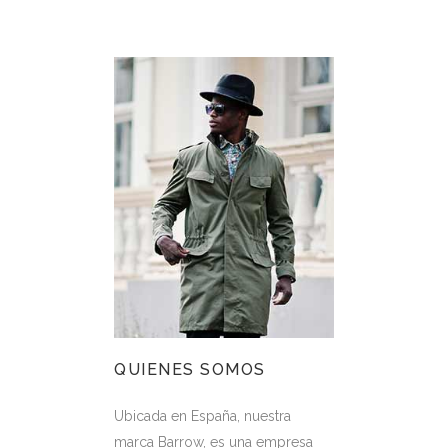
QUIENES SOMOS
Ubicada en España, nuestra
marca Barrow, es una empresa