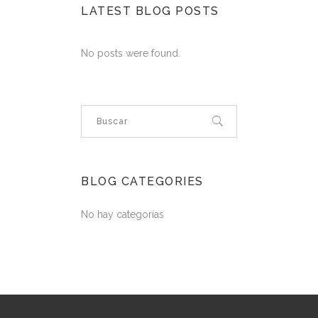
LATEST BLOG POSTS
No posts were found.
BLOG CATEGORIES
No hay categorías