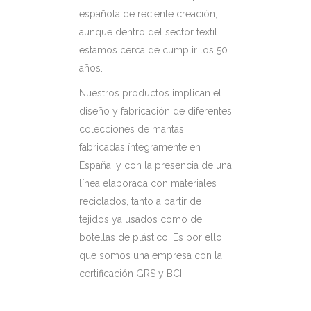
española de reciente creación,
aunque dentro del sector textil
estamos cerca de cumplir los 50
años.
Nuestros productos implican el
diseño y fabricación de diferentes
colecciones de mantas,
fabricadas íntegramente en
España, y con la presencia de una
línea elaborada con materiales
reciclados, tanto a partir de
tejidos ya usados como de
botellas de plástico. Es por ello
que somos una empresa con la
certificación GRS y BCI.