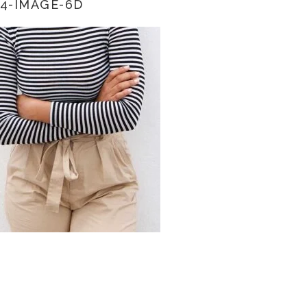
4-IMAGE-6D