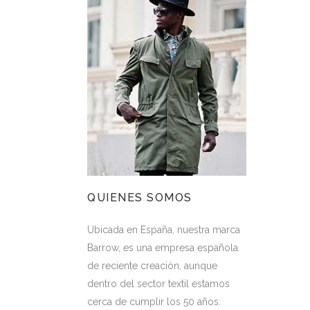
QUIENES SOMOS
Ubicada en España, nuestra marca
Barrow, es una empresa española
de reciente creación, aunque
dentro del sector textil estamos
cerca de cumplir los 50 años.