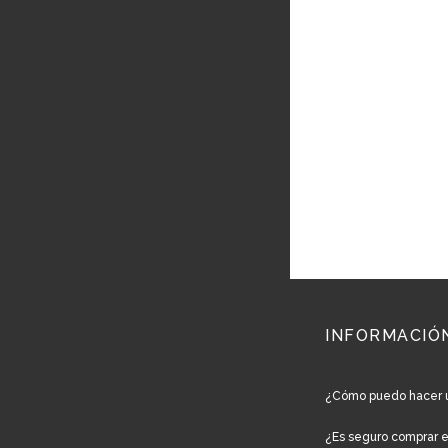
INFORMACIÓ
¿Cómo puedo hacer 
¿Es seguro comprar 