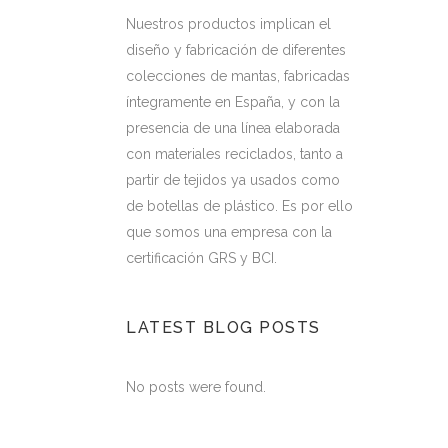
Nuestros productos implican el
diseño y fabricación de diferentes
colecciones de mantas, fabricadas
íntegramente en España, y con la
presencia de una línea elaborada
con materiales reciclados, tanto a
partir de tejidos ya usados como
de botellas de plástico. Es por ello
que somos una empresa con la
certificación GRS y BCI.
LATEST BLOG POSTS
No posts were found.