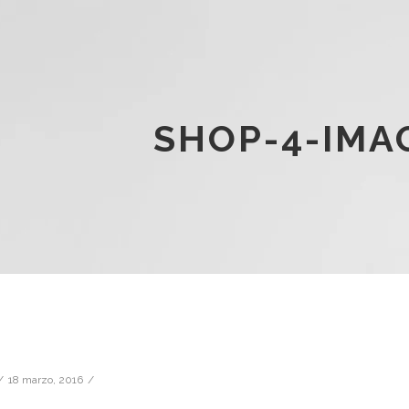
SHOP-4-IMA
18 marzo, 2016