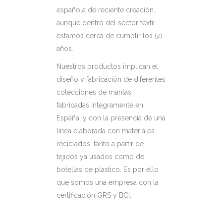
española de reciente creación,
aunque dentro del sector textil
estamos cerca de cumplir los 50
años.
Nuestros productos implican el
diseño y fabricación de diferentes
colecciones de mantas,
fabricadas íntegramente en
España, y con la presencia de una
línea elaborada con materiales
reciclados, tanto a partir de
tejidos ya usados como de
botellas de plástico. Es por ello
que somos una empresa con la
certificación GRS y BCI.