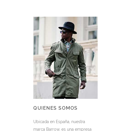
QUIENES SOMOS
Ubicada en España, nuestra
marca Barrow, es una empresa