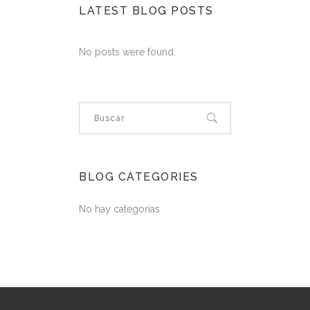
LATEST BLOG POSTS
No posts were found.
BLOG CATEGORIES
No hay categorías