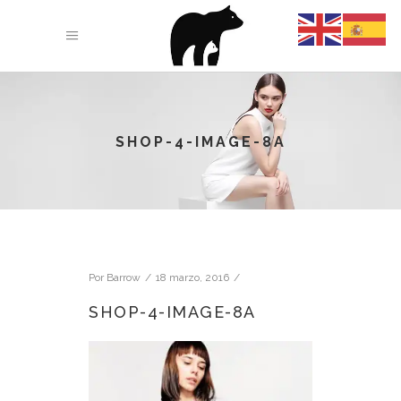
SHOP-4-IMAGE-8A
Por
Barrow
18 marzo, 2016
SHOP-4-IMAGE-8A