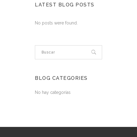
LATEST BLOG POSTS
No posts were found.
BLOG CATEGORIES
No hay categorías