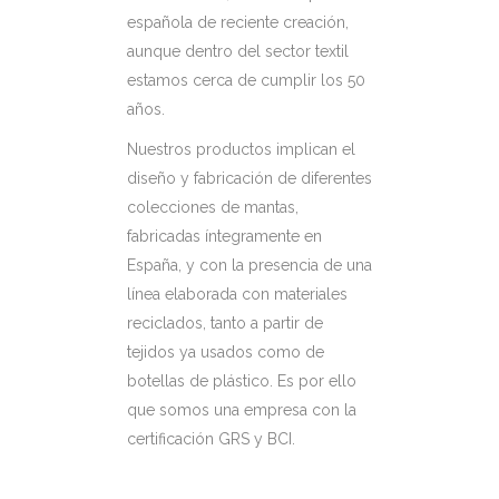
española de reciente creación,
aunque dentro del sector textil
estamos cerca de cumplir los 50
años.
Nuestros productos implican el
diseño y fabricación de diferentes
colecciones de mantas,
fabricadas íntegramente en
España, y con la presencia de una
línea elaborada con materiales
reciclados, tanto a partir de
tejidos ya usados como de
botellas de plástico. Es por ello
que somos una empresa con la
certificación GRS y BCI.