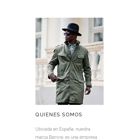
QUIENES SOMOS
Ubicada en España, nuestra
marca Barrow, es una empresa