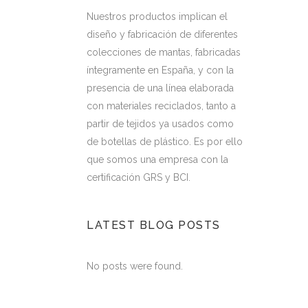
Nuestros productos implican el
diseño y fabricación de diferentes
colecciones de mantas, fabricadas
íntegramente en España, y con la
presencia de una línea elaborada
con materiales reciclados, tanto a
partir de tejidos ya usados como
de botellas de plástico. Es por ello
que somos una empresa con la
certificación GRS y BCI.
LATEST BLOG POSTS
No posts were found.