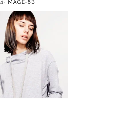
4-IMAGE-8B