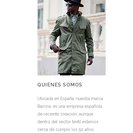
QUIENES SOMOS
Ubicada en España, nuestra marca
Barrow, es una empresa española
de reciente creación, aunque
dentro del sector textil estamos
cerca de cumplir los 50 años.