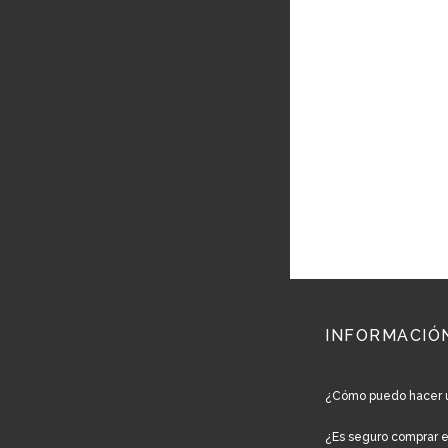
INFORMACIÓ
¿Cómo puedo hacer 
¿Es seguro comprar 