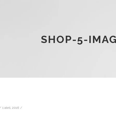
SHOP-5-IMA
1 abril, 2016