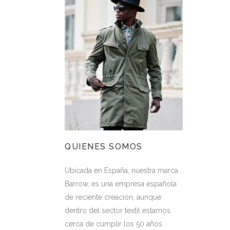
QUIENES SOMOS
Ubicada en España, nuestra marca
Barrow, es una empresa española
de reciente creación, aunque
dentro del sector textil estamos
cerca de cumplir los 50 años.