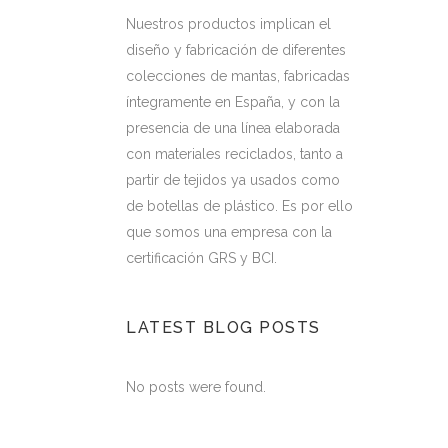
Nuestros productos implican el
diseño y fabricación de diferentes
colecciones de mantas, fabricadas
íntegramente en España, y con la
presencia de una línea elaborada
con materiales reciclados, tanto a
partir de tejidos ya usados como
de botellas de plástico. Es por ello
que somos una empresa con la
certificación GRS y BCI.
LATEST BLOG POSTS
No posts were found.