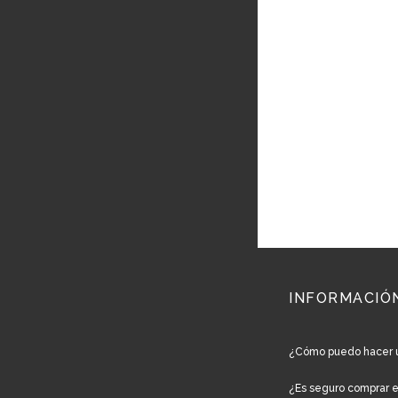
INFORMACIÓ
¿Cómo puedo hacer 
¿Es seguro comprar 