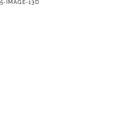
5-IMAGE-13D