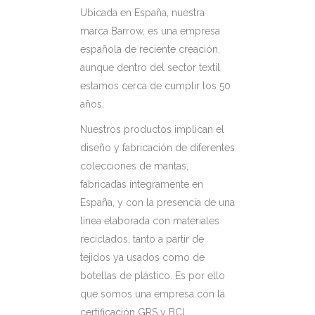
Ubicada en España, nuestra
marca Barrow, es una empresa
española de reciente creación,
aunque dentro del sector textil
estamos cerca de cumplir los 50
años.
Nuestros productos implican el
diseño y fabricación de diferentes
colecciones de mantas,
fabricadas íntegramente en
España, y con la presencia de una
línea elaborada con materiales
reciclados, tanto a partir de
tejidos ya usados como de
botellas de plástico. Es por ello
que somos una empresa con la
certificación GRS y BCI.