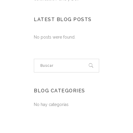
LATEST BLOG POSTS
No posts were found.
BLOG CATEGORIES
No hay categorías