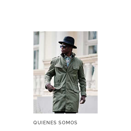
QUIENES SOMOS