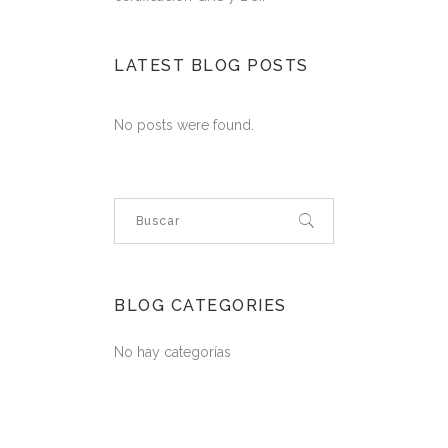
LATEST BLOG POSTS
No posts were found.
BLOG CATEGORIES
No hay categorías