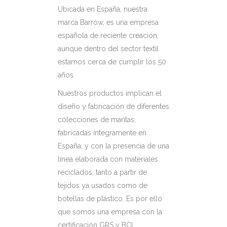
Ubicada en España, nuestra
marca Barrow, es una empresa
española de reciente creación,
aunque dentro del sector textil
estamos cerca de cumplir los 50
años.
Nuestros productos implican el
diseño y fabricación de diferentes
colecciones de mantas,
fabricadas íntegramente en
España, y con la presencia de una
línea elaborada con materiales
reciclados, tanto a partir de
tejidos ya usados como de
botellas de plástico. Es por ello
que somos una empresa con la
certificación GRS y BCI.