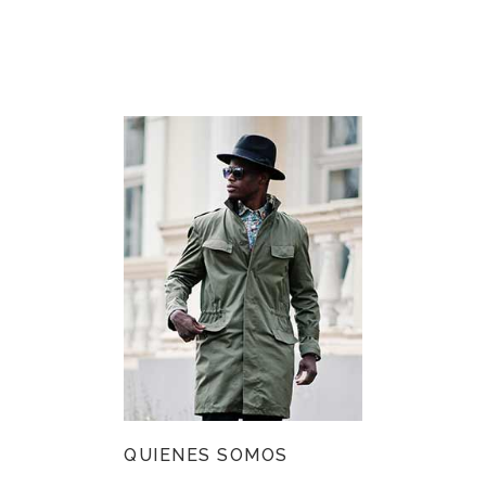
QUIENES SOMOS