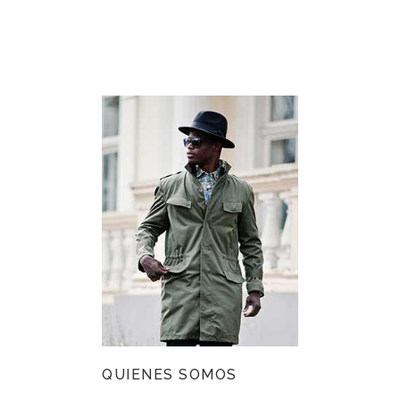
QUIENES SOMOS