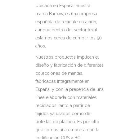
Ubicada en España, nuestra
marca Barrow, es una empresa
española de reciente creación,
aunque dentro del sector textil
estamos cerca de cumplir los 50
años.
Nuestros productos implican el
diseño y fabricación de diferentes
colecciones de mantas,
fabricadas íntegramente en
España, y con la presencia de una
línea elaborada con materiales
reciclados, tanto a partir de
tejidos ya usados como de
botellas de plástico. Es por ello
que somos una empresa con la
certificación GRS y BCI.