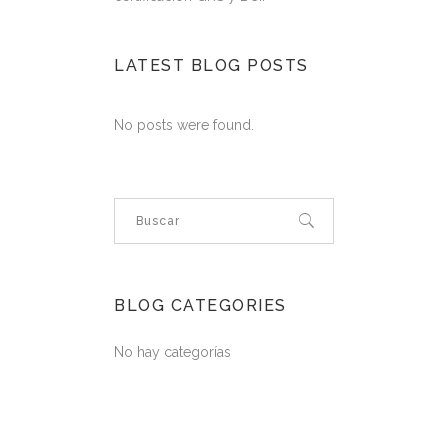
LATEST BLOG POSTS
No posts were found.
BLOG CATEGORIES
No hay categorías