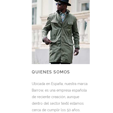
QUIENES SOMOS
Ubicada en España, nuestra marca
Barrow, es una empresa española
de reciente creación, aunque
dentro del sector textil estamos
cerca de cumplir los 50 años.