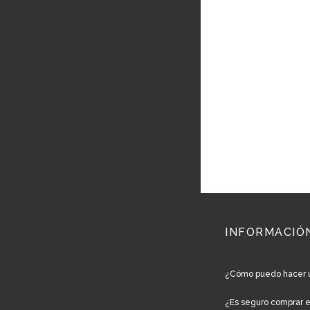
INFORMACIÓ
¿Cómo puedo hacer 
¿Es seguro comprar 