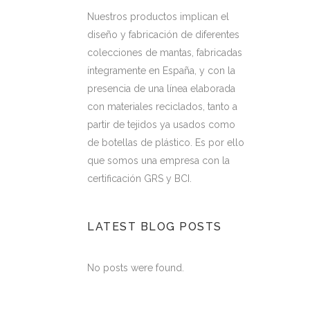
Nuestros productos implican el
diseño y fabricación de diferentes
colecciones de mantas, fabricadas
íntegramente en España, y con la
presencia de una línea elaborada
con materiales reciclados, tanto a
partir de tejidos ya usados como
de botellas de plástico. Es por ello
que somos una empresa con la
certificación GRS y BCI.
LATEST BLOG POSTS
No posts were found.