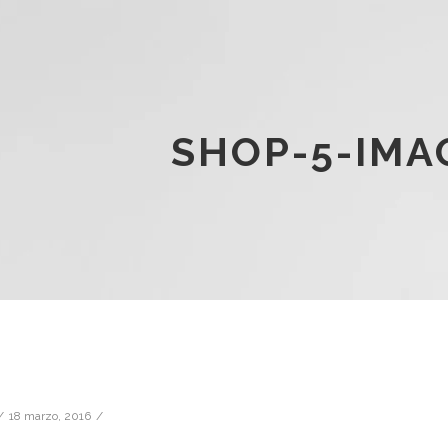
SHOP-5-IMA
18 marzo, 2016