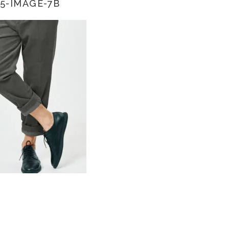
5-IMAGE-7B