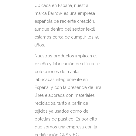
Ubicada en España, nuestra
marca Barrow, es una empresa
española de reciente creación,
aunque dentro del sector textil
estamos cerca de cumplir los 50
años.
Nuestros productos implican el
diseño y fabricación de diferentes
colecciones de mantas,
fabricadas íntegramente en
España, y con la presencia de una
línea elaborada con materiales
reciclados, tanto a partir de
tejidos ya usados como de
botellas de plástico. Es por ello
que somos una empresa con la
certificación GRS y BCI.