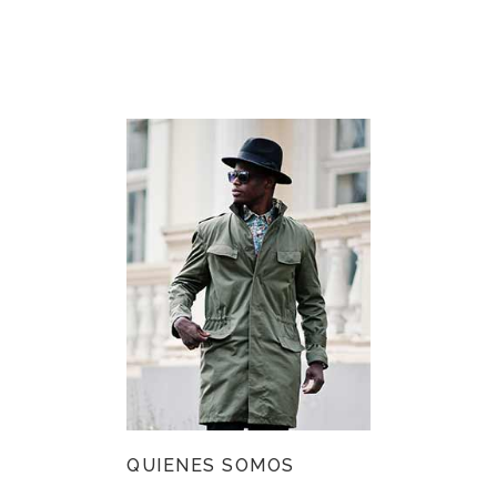
QUIENES SOMOS