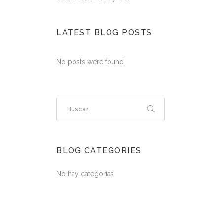
LATEST BLOG POSTS
No posts were found.
BLOG CATEGORIES
No hay categorías