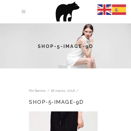
SHOP-5-IMAGE-9D
Por
Barrow
18 marzo, 2016
SHOP-5-IMAGE-9D