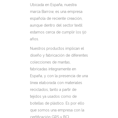
Ubicada en España, nuestra
marca Barrow, es una empresa
española de reciente creación,
aunque dentro del sector textil
estamos cerca de cumplir los 50
años.
Nuestros productos implican el
diseño y fabricación de diferentes
colecciones de mantas,
fabricadas íntegramente en
España, y con la presencia de una
línea elaborada con materiales
reciclados, tanto a partir de
tejidos ya usados como de
botellas de plástico. Es por ello
que somos una empresa con la
certificación GRS y BCI.