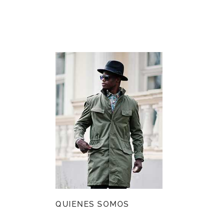
QUIENES SOMOS