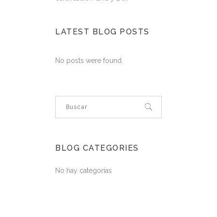
LATEST BLOG POSTS
No posts were found.
BLOG CATEGORIES
No hay categorías