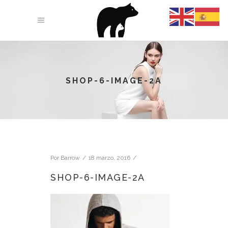
SHOP-6-IMAGE-2A
Por
Barrow
18 marzo, 2016
SHOP-6-IMAGE-2A